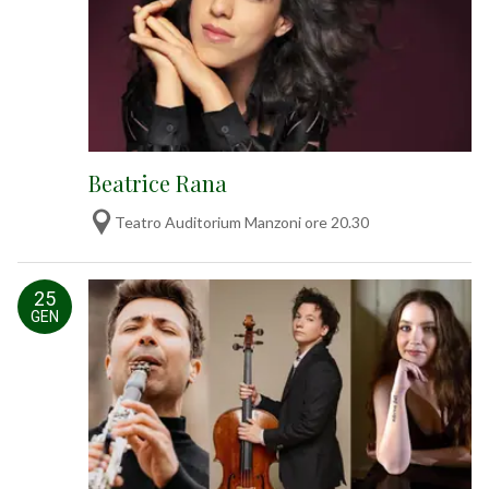
Beatrice Rana
Teatro Auditorium Manzoni ore 20.30
25
GEN