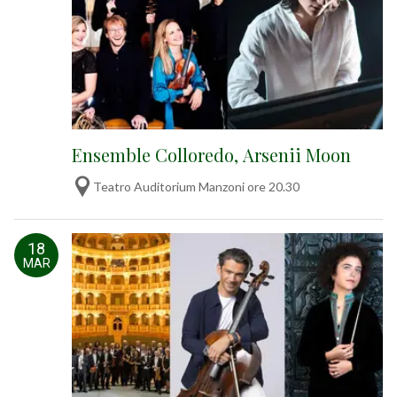
Ensemble Colloredo, Arsenii Moon
Teatro Auditorium Manzoni ore 20.30
18
MAR