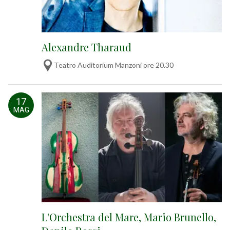
Alexandre Tharaud
Teatro Auditorium Manzoni ore 20.30
17
MAG
L'Orchestra del Mare, Mario Brunello,