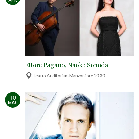
Ettore Pagano, Naoko Sonoda
Teatro Auditorium Manzoni ore 20.30
10
MAG