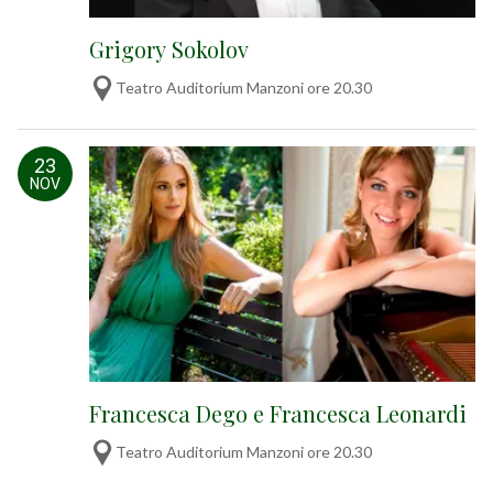
Grigory Sokolov
Teatro Auditorium Manzoni ore 20.30
23
NOV
Francesca Dego e Francesca Leonardi
Teatro Auditorium Manzoni ore 20.30