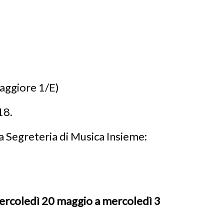
aggiore 1/E)
18.
 Segreteria di Musica Insieme:
ercoledì 20 maggio a mercoledì 3