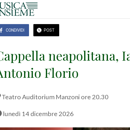
CONDIVIDI
POST
Cappella neapolitana, I
Antonio Florio
Teatro Auditorium Manzoni ore 20.30
 lunedì 14 dicembre 2026 