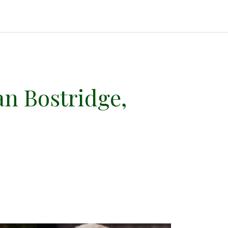
an Bostridge,