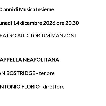
0 anni di Musica Insieme
unedì 14 dicembre 2026 ore 20.30
EATRO AUDITORIUM MANZONI
APPELLA NEAPOLITANA
AN BOSTRIDGE
- tenore
NTONIO FLORIO
- direttore