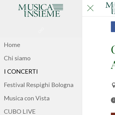
Home
Chi siamo
I CONCERTI
Festival Respighi Bologna
Musica con Vista
CUBO LIVE