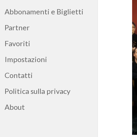
Abbonamenti e Biglietti
Partner
Favoriti
Impostazioni
Contatti
Politica sulla privacy
About