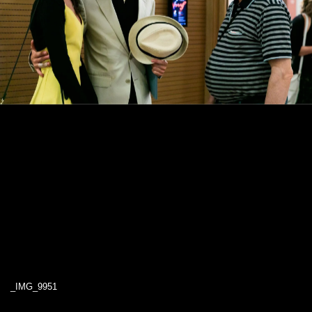
_IMG_9951