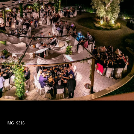
_IMG_9316