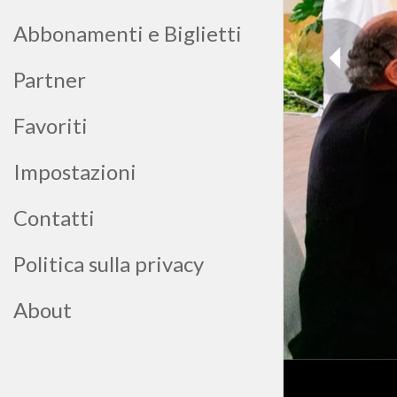
Abbonamenti e Biglietti
Partner
Favoriti
Impostazioni
Contatti
Politica sulla privacy
About