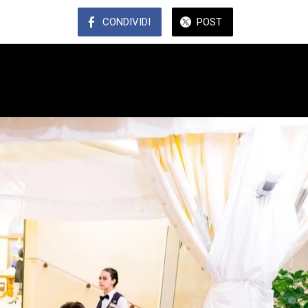
CONDIVIDI
POST