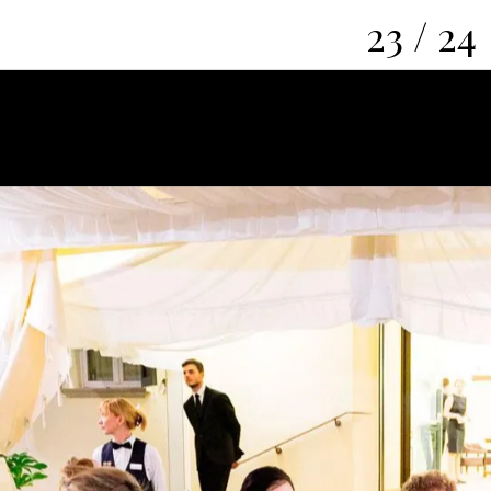
23 / 24