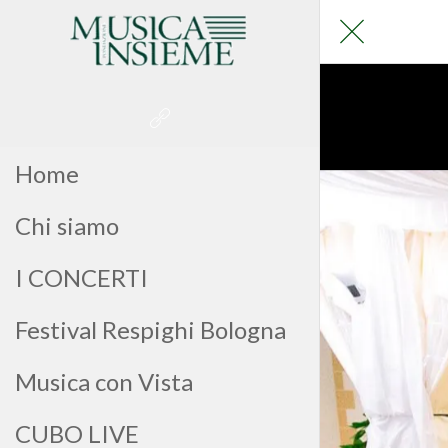
Home
Chi siamo
I CONCERTI
Festival Respighi Bologna
Musica con Vista
CUBO LIVE