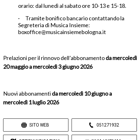
orario: dal lunedì al sabato ore 10-13 e 15-18.
· Tramite bonifico bancario contattando la
Segreteria di Musica Insieme:
boxoffice@musicainsiemebologna.it
Prelazioni per il rinnovo dell’abbonamento
da mercoledì
20 maggio a mercoledì 3 giugno 2026
Nuovi abbonamenti
da mercoledì 10 giugno a
mercoledì 1 luglio 2026
SITO WEB
051271932