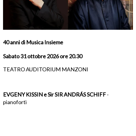
40 anni di Musica Insieme
Sabato 31 ottobre 2026 ore 20.30
TEATRO AUDITORIUM MANZONI
EVGENY KISSIN e Sir SIR ANDRÁS SCHIFF
-
pianoforti