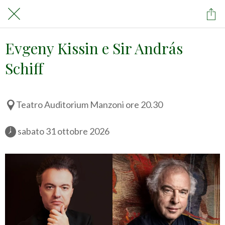
Evgeny Kissin e Sir András
Schiff
Teatro Auditorium Manzoni ore 20.30
 sabato 31 ottobre 2026 