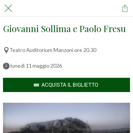
Giovanni Sollima e Paolo Fresu
Teatro Auditorium Manzoni ore 20.30
 lunedì 11 maggio 2026 
ACQUISTA IL BIGLIETTO