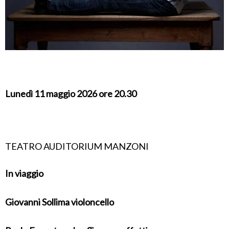
Lunedì 11 maggio 2026 ore 20.30
TEATRO AUDITORIUM MANZONI
In viaggio
Giovanni Sollima
violoncello