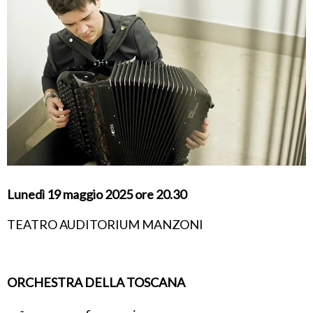
Lunedì 19 maggio 2025 ore 20.30
TEATRO AUDITORIUM MANZONI
ORCHESTRA DELLA TOSCANA