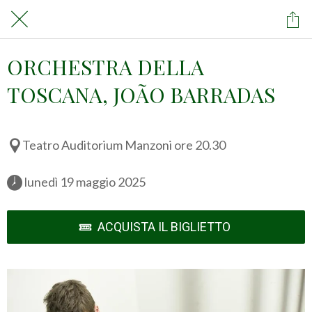
ORCHESTRA DELLA
TOSCANA, JOÃO BARRADAS
Teatro Auditorium Manzoni ore 20.30
 lunedì 19 maggio 2025 
ACQUISTA IL BIGLIETTO