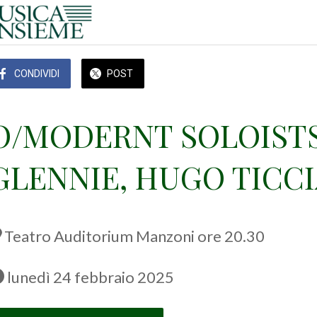
CONDIVIDI
POST
O/MODERNT SOLOISTS
GLENNIE, HUGO TICCI
Teatro Auditorium Manzoni ore 20.30
 lunedì 24 febbraio 2025 