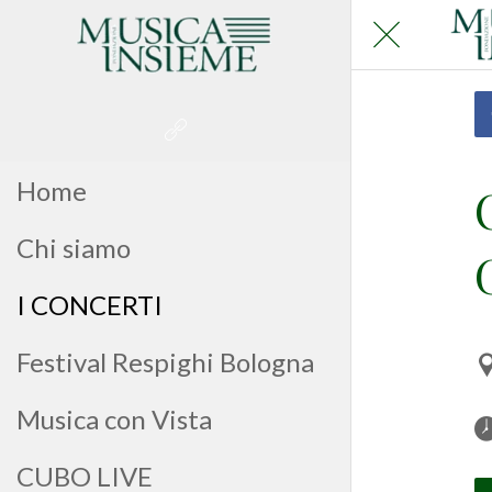
Home
Chi siamo
I CONCERTI
Festival Respighi Bologna
Musica con Vista
CUBO LIVE