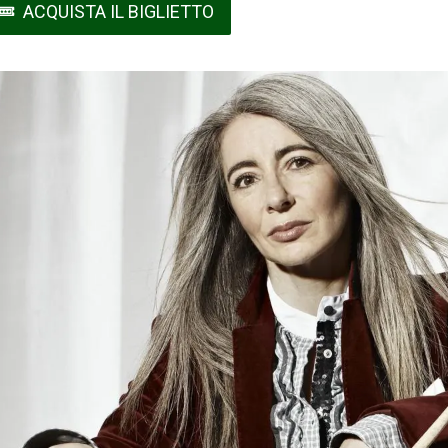
ACQUISTA IL BIGLIETTO