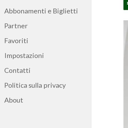
Abbonamenti e Biglietti
Partner
Favoriti
Impostazioni
Contatti
Politica sulla privacy
About