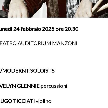
unedì 24 febbraio 2025 ore 20.30
EATRO AUDITORIUM MANZONI
/MODERNT SOLOISTS
VELYN GLENNIE
percussioni
UGO TICCIATI
violino