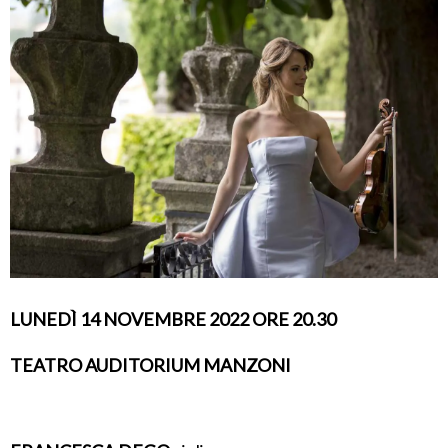
LUNEDÌ 14 NOVEMBRE 2022 ORE 20.30
TEATRO AUDITORIUM MANZONI