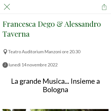
Francesca Dego & Alessandro
Taverna
Teatro Auditorium Manzoni ore 20.30
 lunedì 14 novembre 2022 
La grande Musica... Insieme a
Bologna