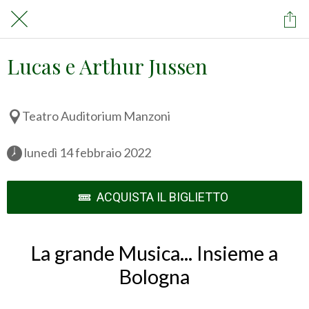
Lucas e Arthur Jussen
Teatro Auditorium Manzoni
 lunedì 14 febbraio 2022 
ACQUISTA IL BIGLIETTO
La grande Musica... Insieme a
Bologna