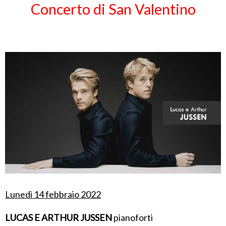
Concerto di San Valentino
Lunedì 14 febbraio 2022
LUCAS E ARTHUR JUSSEN
pianoforti