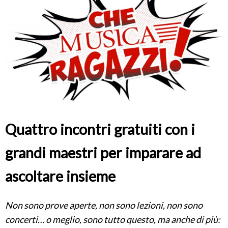
Quattro incontri gratuiti con i
grandi maestri per imparare ad
ascoltare insieme
Non sono prove aperte, non sono lezioni, non sono
concerti… o meglio, sono tutto questo, ma anche di più: