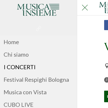
Home
Chi siamo
I CONCERTI
Festival Respighi Bologna
Musica con Vista
CUBO LIVE