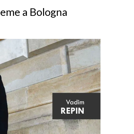
sieme a Bologna