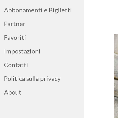
Abbonamenti e Biglietti
Partner
Favoriti
Impostazioni
Contatti
Politica sulla privacy
About