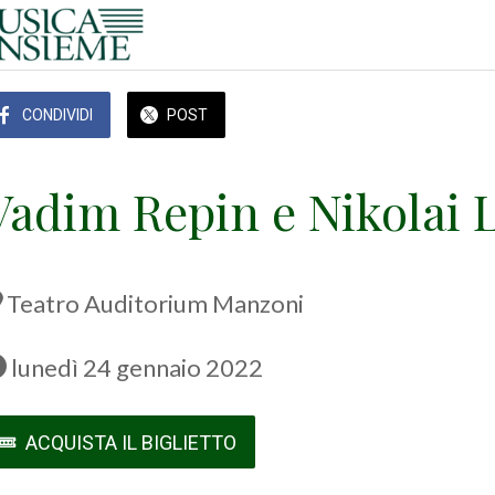
CONDIVIDI
POST
Vadim Repin e Nikolai
Teatro Auditorium Manzoni
 lunedì 24 gennaio 2022 
ACQUISTA IL BIGLIETTO