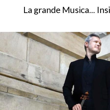
La grande Musica... In