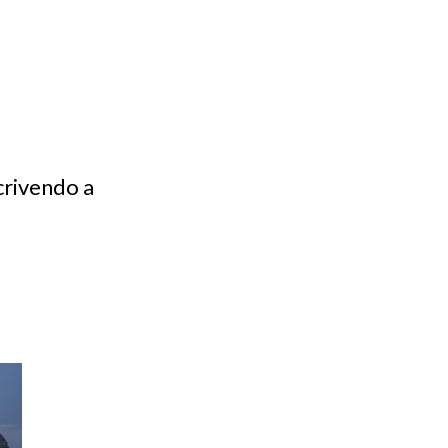
crivendo a