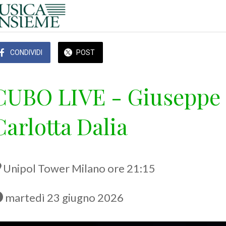
CONDIVIDI
POST
CUBO LIVE - Giuseppe 
Carlotta Dalia
Unipol Tower Milano ore 21:15
 martedì 23 giugno 2026 