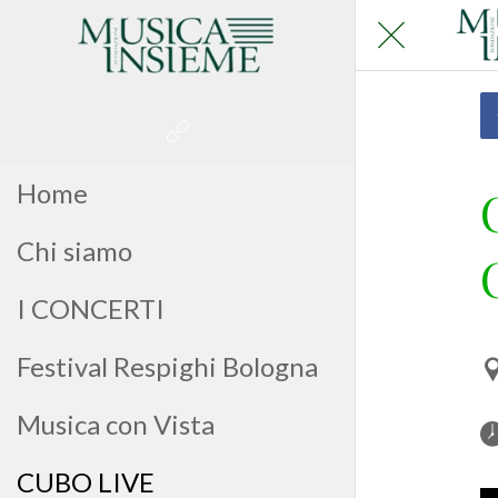
Home
Chi siamo
I CONCERTI
Festival Respighi Bologna
Musica con Vista
CUBO LIVE