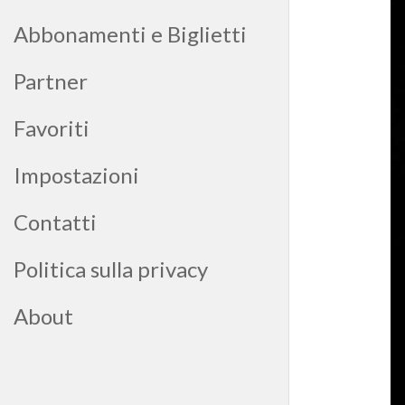
Abbonamenti e Biglietti
Partner
Favoriti
Impostazioni
Contatti
Politica sulla privacy
About