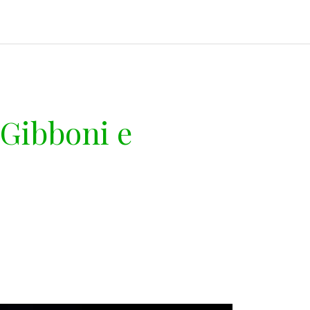
Gibboni e