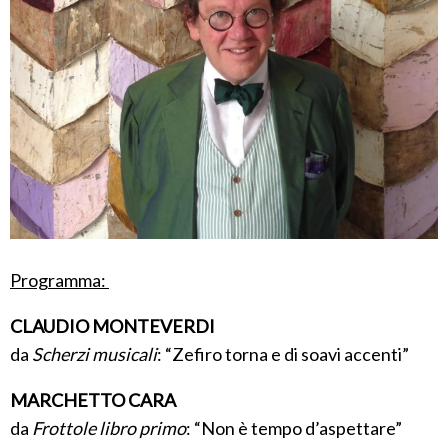
Programma:
CLAUDIO MONTEVERDI
da
Scherzi musicali
: “Zefiro torna e di soavi accenti”
MARCHETTO CARA
da
Frottole libro primo
: “Non è tempo d’aspettare”