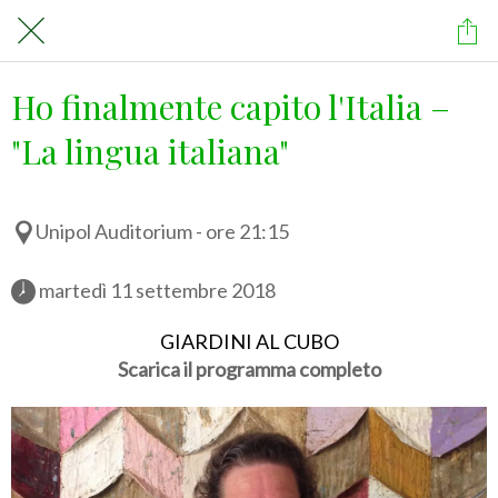
Ho finalmente capito l'Italia –
"La lingua italiana"
Unipol Auditorium - ore 21:15
 martedì 11 settembre 2018 
GIARDINI AL CUBO
Scarica il programma completo