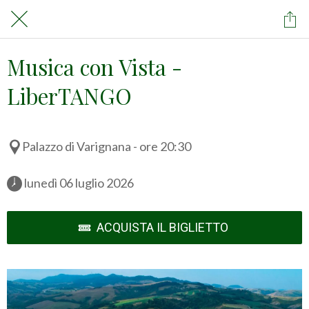
Musica con Vista -
LiberTANGO
Palazzo di Varignana - ore 20:30
 lunedì 06 luglio 2026 
ACQUISTA IL BIGLIETTO