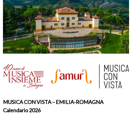
MUSICA CON VISTA – EMILIA-ROMAGNA
Calendario 2026