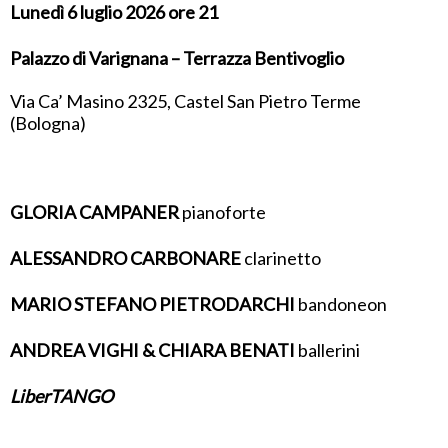
Lunedì 6 luglio 2026 ore 21
Palazzo di Varignana – Terrazza Bentivoglio
Via Ca’ Masino 2325, Castel San Pietro Terme
(Bologna)
GLORIA CAMPANER
pianoforte
ALESSANDRO CARBONARE
clarinetto
MARIO STEFANO PIETRODARCHI
bandoneon
ANDREA VIGHI & CHIARA BENATI
ballerini
LiberTANGO