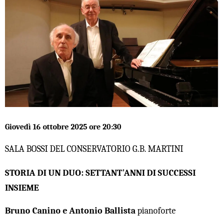
Giovedì 16 ottobre 2025 ore 20:30
SALA BOSSI DEL CONSERVATORIO G.B. MARTINI
STORIA DI UN DUO: SETTANT'ANNI DI SUCCESSI
INSIEME
Bruno Canino e Antonio Ballista
pianoforte