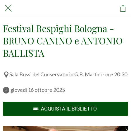
Festival Respighi Bologna -
BRUNO CANINO e ANTONIO
BALLISTA
Sala Bossi del Conservatorio G.B. Martini - ore 20:30
 giovedì 16 ottobre 2025 
ACQUISTA IL BIGLIETTO