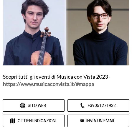
Scopri tutti gli eventi di Musica con Vista 2023 -
https://www.musicaconvista.it/#mappa
SITO WEB
+39051271932
OTTIENI INDICAZIONI
INVIA UN'EMAIL