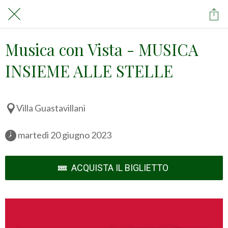
Musica con Vista - MUSICA
INSIEME ALLE STELLE
Villa Guastavillani
 martedì 20 giugno 2023 
ACQUISTA IL BIGLIETTO