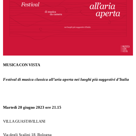
MUSICA CON VISTA
Festival di musica classica all’aria aperta
nei luoghi più suggestivi d’Italia
Martedì 20 giugno 2023 ore 21.15
VILLA GUASTAVILLANI
Via degli Scalini 18, Bologna