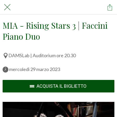
MIA - Rising Stars 3 | Faccini
Piano Duo
DAMSLab | Auditorium ore 20.30
 mercoledì 29 marzo 2023 
ACQUISTA IL BIGLIETTO